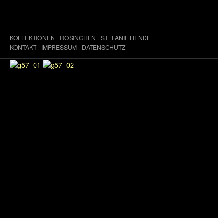
KOLLEKTIONEN
ROSINCHEN
STEFANIE HENDL
KONTAKT
IMPRESSUM
DATENSCHUTZ