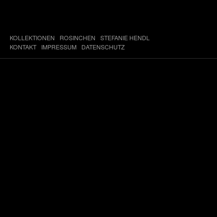
KOLLEKTIONEN
ROSINCHEN
STEFANIE HENDL
KONTAKT
IMPRESSUM
DATENSCHUTZ