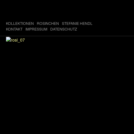
KOLLEKTIONEN
ROSINCHEN
STEFANIE HENDL
KONTAKT
IMPRESSUM
DATENSCHUTZ