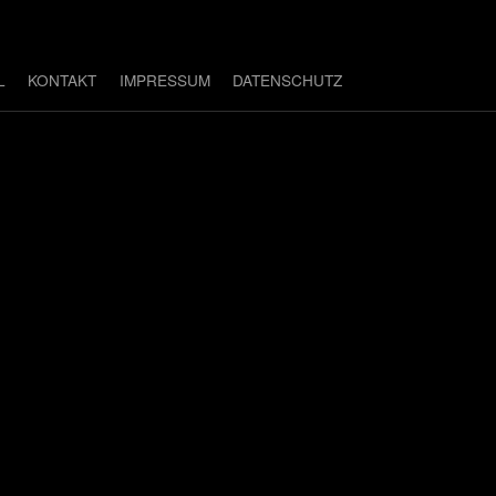
L
KONTAKT
IMPRESSUM
DATENSCHUTZ