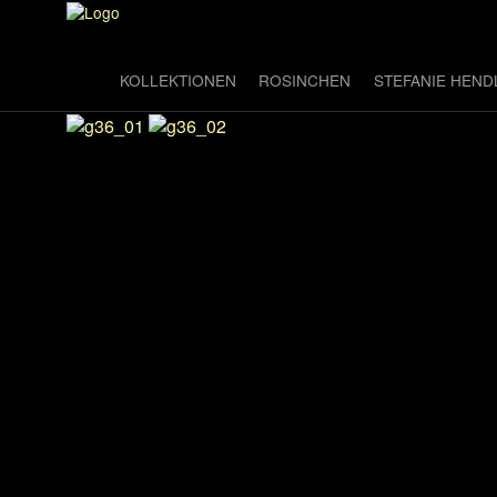
KOLLEKTIONEN
ROSINCHEN
STEFANIE HEND