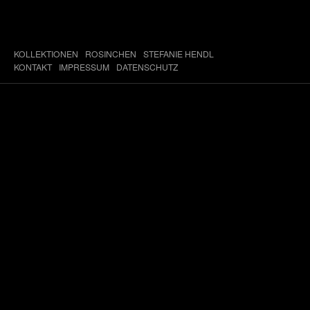
KOLLEKTIONEN
ROSINCHEN
STEFANIE HENDL
KONTAKT
IMPRESSUM
DATENSCHUTZ