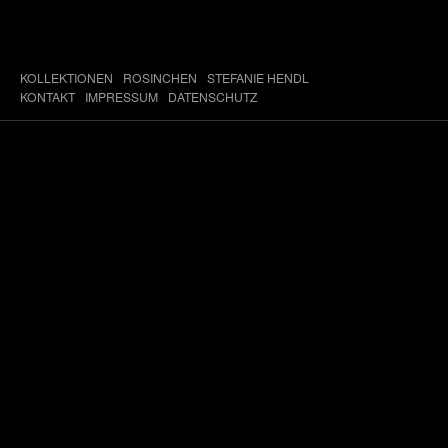
KOLLEKTIONEN
ROSINCHEN
STEFANIE HENDL
KONTAKT
IMPRESSUM
DATENSCHUTZ