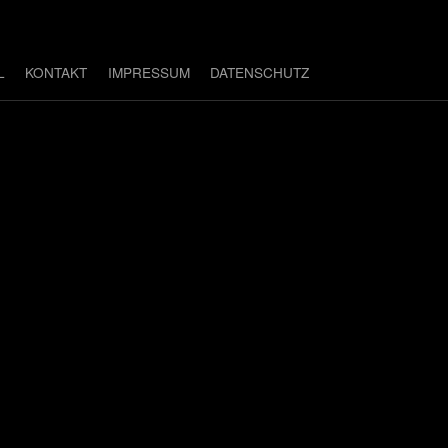
L
KONTAKT
IMPRESSUM
DATENSCHUTZ