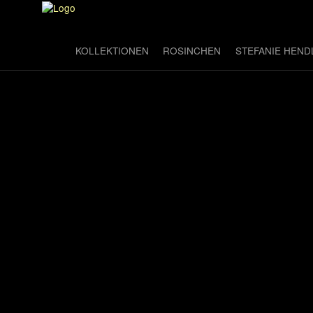
KOLLEKTIONEN
ROSINCHEN
STEFANIE HEND