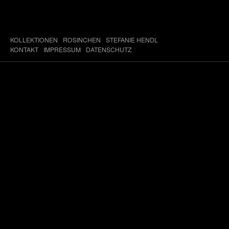
KOLLEKTIONEN
ROSINCHEN
STEFANIE HENDL
KONTAKT
IMPRESSUM
DATENSCHUTZ