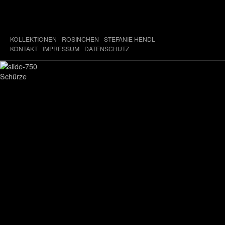
KOLLEKTIONEN
ROSINCHEN
STEFANIE HENDL
KONTAKT
IMPRESSUM
DATENSCHUTZ
Schürze