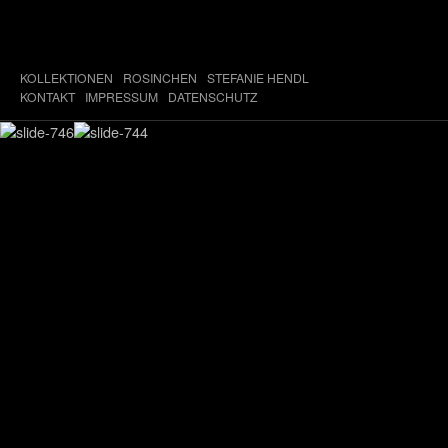
KOLLEKTIONEN
ROSINCHEN
STEFANIE HENDL
KONTAKT
IMPRESSUM
DATENSCHUTZ