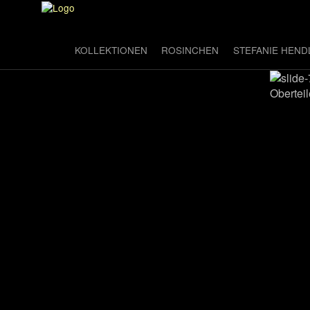
KOLLEKTIONEN
ROSINCHEN
STEFANIE HEND
Oberteil