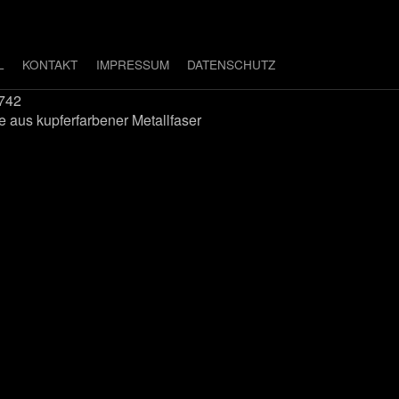
L
KONTAKT
IMPRESSUM
DATENSCHUTZ
e aus kupferfarbener Metallfaser