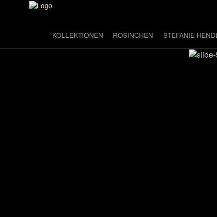
KOLLEKTIONEN
ROSINCHEN
STEFANIE HEND