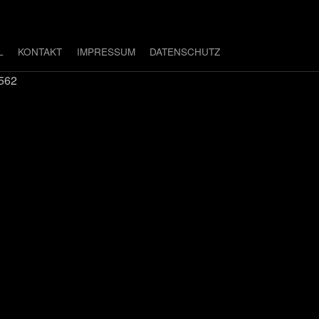
L
KONTAKT
IMPRESSUM
DATENSCHUTZ